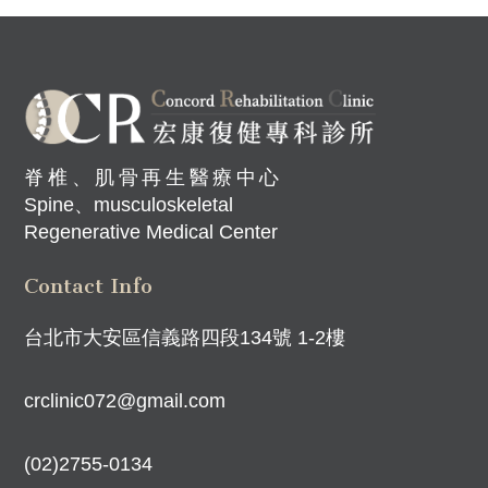
脊椎、肌骨再生醫療中心
Spine、musculoskeletal
Regenerative Medical Center
Contact Info
台北市大安區信義路四段134號 1-2樓
crclinic072@gmail.com
(02)2755-0134