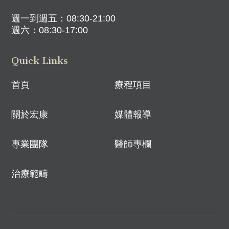
週一到週五：08:30-21:00
週六：08:30-17:00
Quick Links
首頁
療程項目
關於宏康
媒體報導
專業團隊
醫師專欄
治療範疇