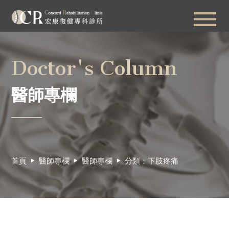
Doctor's Column
醫師專欄
首頁
醫師專欄
醫師專欄
分類：下肢疼痛