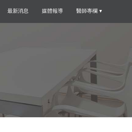
最新消息
媒體報導
醫師專欄