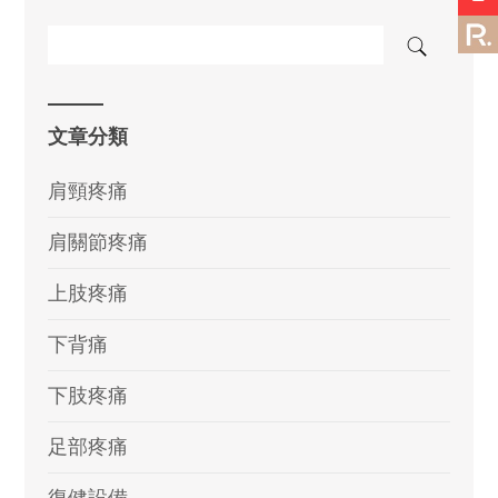
文章分類
肩頸疼痛
肩關節疼痛
上肢疼痛
下背痛
下肢疼痛
足部疼痛