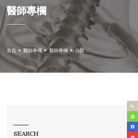
醫師專欄
首頁
醫師專欄
醫師專欄
分類：
SEARCH