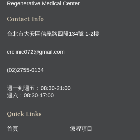
Regenerative Medical Center
Contact Info
台北市大安區信義路四段134號 1-2樓
crclinic072@gmail.com
(02)2755-0134
週一到週五：08:30-21:00
週六：08:30-17:00
Quick Links
首頁
療程項目