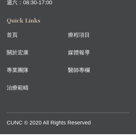
週六：08:30-17:00
Quick Links
首頁
療程項目
關於宏康
媒體報導
專業團隊
醫師專欄
治療範疇
CUNC © 2020 All Rights Reserved