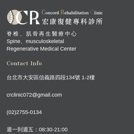
脊椎、肌骨再生醫療中心
Spine、musculoskeletal
Regenerative Medical Center
Contact Info
台北市大安區信義路四段134號 1-2樓
crclinic072@gmail.com
(02)2755-0134
週一到週五：08:30-21:00