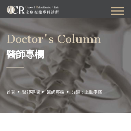
Doctor's Column
醫師專欄
首頁
醫師專欄
醫師專欄
分類：上肢疼痛