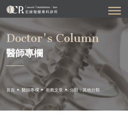
Doctor's Column
醫師專欄
首頁
醫師專欄
衛教文章
分類：其他分類