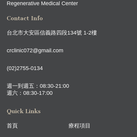
Regenerative Medical Center
Contact Info
台北市大安區信義路四段134號 1-2樓
crclinic072@gmail.com
(02)2755-0134
週一到週五：08:30-21:00
週六：08:30-17:00
Quick Links
首頁
療程項目