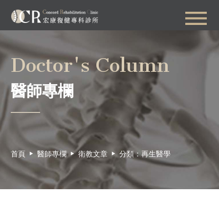
Doctor's Column
醫師專欄
首頁
醫師專欄
衛教文章
分類：再生醫學