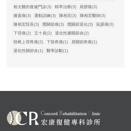
相太醫的復健門診(3)
精準治療(3)
肩膀痛(3)
膝蓋痛(3)
運動訓練(3)
陳相宏(3)
陳相宏醫師(3)
陳相宏院長(3)
髖關節痛(3)
髖關節退化(3)
鼠蹊痛(3)
下背痛(2)
五十肩(2)
退化性膝關節炎(2)
頸椎上背疼痛(2)
下肢疼痛(1)
肩關節疼痛(1)
退化性關節炎(1)
醫學診斷(1)