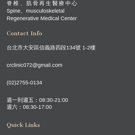
脊椎、肌骨再生醫療中心
Spine、musculoskeletal
Regenerative Medical Center
Contact Info
台北市大安區信義路四段134號 1-2樓
crclinic072@gmail.com
(02)2755-0134
週一到週五：08:30-21:00
週六：08:30-17:00
Quick Links